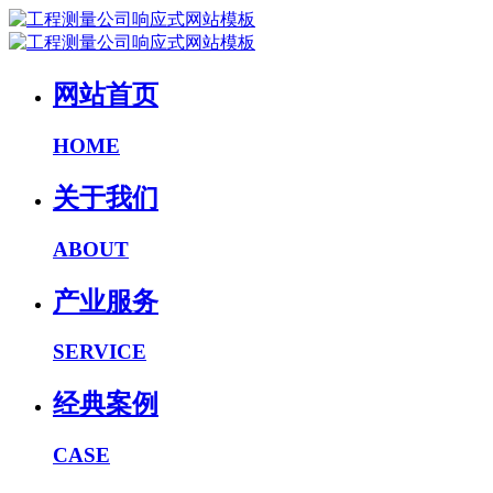
网站首页
HOME
关于我们
ABOUT
产业服务
SERVICE
经典案例
CASE