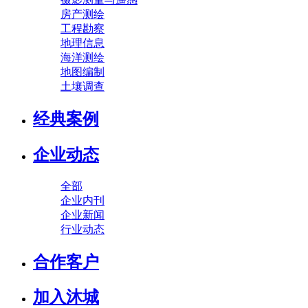
房产测绘
工程勘察
地理信息
海洋测绘
地图编制
土壤调查
经典案例
企业动态
全部
企业内刊
企业新闻
行业动态
合作客户
加入沐城