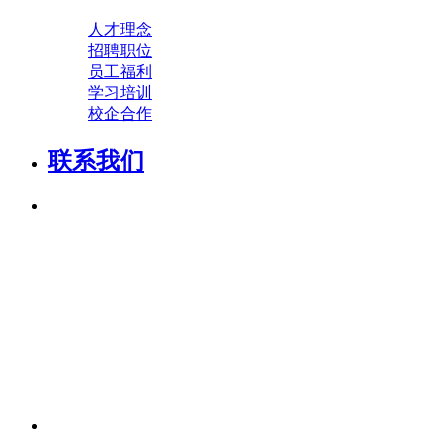
人才理念
招聘职位
员工福利
学习培训
校企合作
联系我们