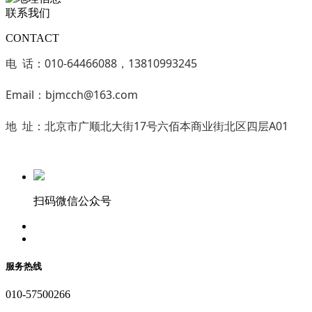
联系我们
CONTACT
电 话：010-64466088，13810993245
Email：bjmcch@163.com
地 址：北京市广顺北大街17号六佰本商业街北区四层A01
扫码微信公众号
服务热线
010-57500266