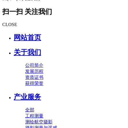
扫一扫 关注我们
CLOSE
网站首页
关于我们
公司简介
发展历程
资质证书
获得荣誉
产业服务
全部
工程测量
测绘航空摄影
摄影测量与遥感