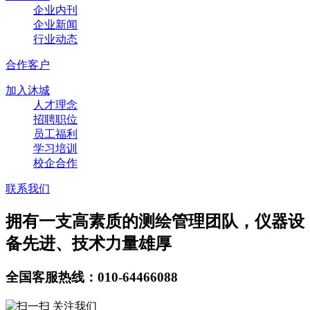
企业内刊
企业新闻
行业动态
合作客户
加入沐城
人才理念
招聘职位
员工福利
学习培训
校企合作
联系我们
拥有一支高素质的测绘管理团队，仪器设
备先进、技术力量雄厚
全国客服热线：010-64466088