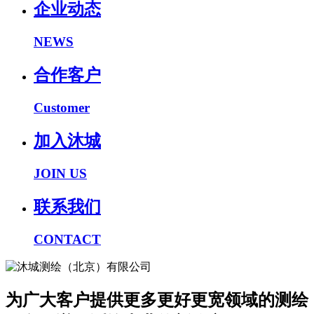
企业动态
NEWS
合作客户
Customer
加入沐城
JOIN US
联系我们
CONTACT
为广大客户提供更多更好更宽领域的测绘