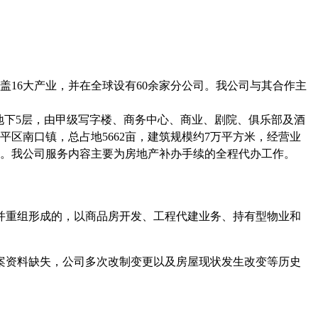
16大产业，并在全球设有60余家分公司。我公司与其合作主
、地下5层，由甲级写字楼、商务中心、商业、剧院、俱乐部及酒
区南口镇，总占地5662亩，建筑规模约7万平方米，经营业
。我公司服务内容主要为房地产补办手续的全程代办工作。
团合并重组形成的，以商品房开发、工程代建业务、持有型物业和
案资料缺失，公司多次改制变更以及房屋现状发生改变等历史