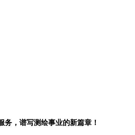
服务，谱写测绘事业的新篇章！