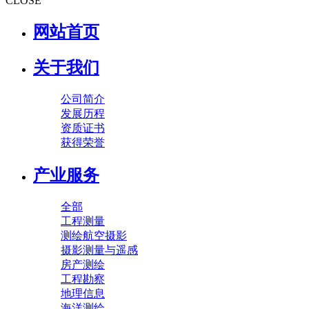
CLOSE
网站首页
关于我们
公司简介
发展历程
资质证书
获得荣誉
产业服务
全部
工程测量
测绘航空摄影
摄影测量与遥感
房产测绘
工程勘察
地理信息
海洋测绘