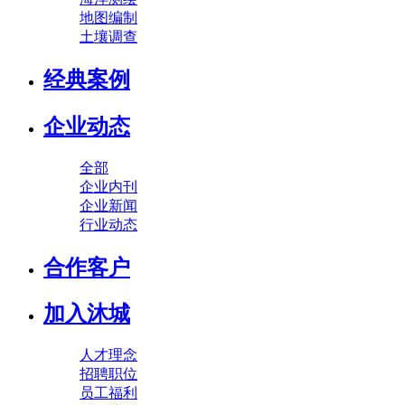
地图编制
土壤调查
经典案例
企业动态
全部
企业内刊
企业新闻
行业动态
合作客户
加入沐城
人才理念
招聘职位
员工福利