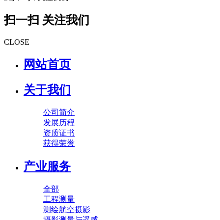
扫一扫 关注我们
CLOSE
网站首页
关于我们
公司简介
发展历程
资质证书
获得荣誉
产业服务
全部
工程测量
测绘航空摄影
摄影测量与遥感