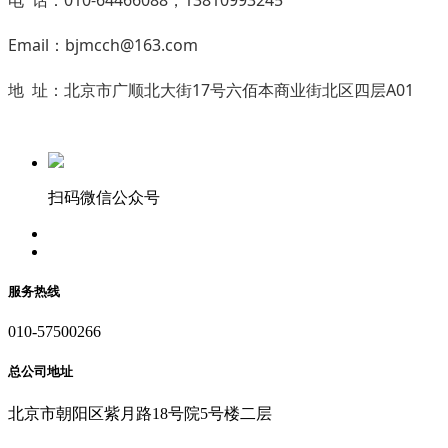
Email：bjmcch@163.com
地 址：北京市广顺北大街17号六佰本商业街北区四层A01
扫码微信公众号
服务热线
010-57500266
总公司地址
北京市朝阳区紫月路18号院5号楼二层