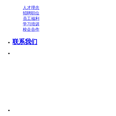
人才理念
招聘职位
员工福利
学习培训
校企合作
联系我们