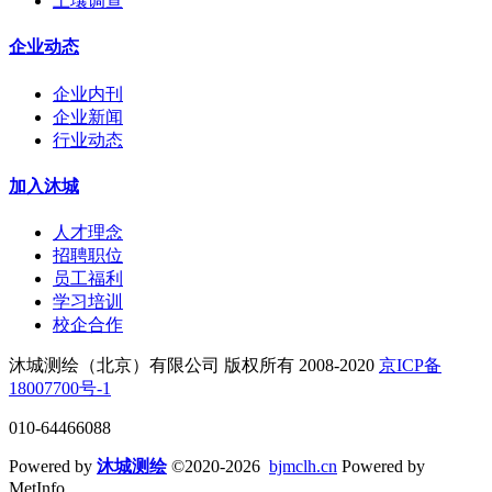
土壤调查
企业动态
企业内刊
企业新闻
行业动态
加入沐城
人才理念
招聘职位
员工福利
学习培训
校企合作
沐城测绘（北京）有限公司 版权所有 2008-2020
京ICP备
18007700号-1
010-64466088
Powered by
沐城测绘
©2020-2026
bjmclh.cn
Powered by
MetInfo