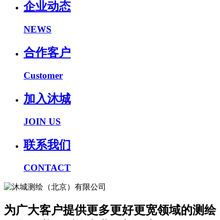
企业动态
NEWS
合作客户
Customer
加入沐城
JOIN US
联系我们
CONTACT
为广大客户提供更多更好更宽领域的测绘