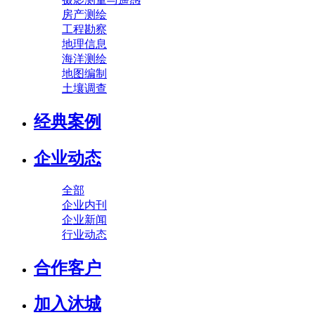
房产测绘
工程勘察
地理信息
海洋测绘
地图编制
土壤调查
经典案例
企业动态
全部
企业内刊
企业新闻
行业动态
合作客户
加入沐城