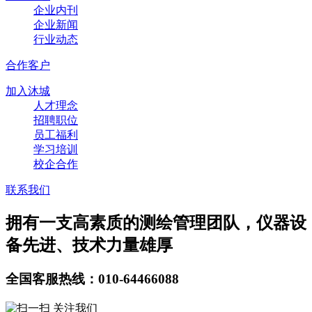
企业内刊
企业新闻
行业动态
合作客户
加入沐城
人才理念
招聘职位
员工福利
学习培训
校企合作
联系我们
拥有一支高素质的测绘管理团队，仪器设
备先进、技术力量雄厚
全国客服热线：010-64466088