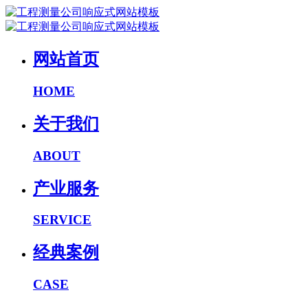
网站首页
HOME
关于我们
ABOUT
产业服务
SERVICE
经典案例
CASE