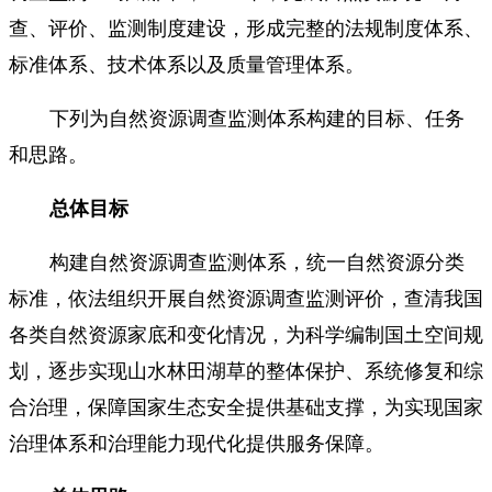
查、评价、监测制度建设，形成完整的法规制度体系、
标准体系、技术体系以及质量管理体系。
下列为
自然资源调查监测体系构建的目标、任务
和思路。
总体目标
构建自然资源调查监测体系，统一自然资源分类
标准，依法组织开展自然资源调查监测评价，查清我国
各类自然资源家底和变化情况，为科学编制国土空间规
划，逐步实现山水林田湖草的整体保护、系统修复和综
合治理，保障国家生态安全提供基础支撑，为实现国家
治理体系和治理能力现代化提供服务保障。