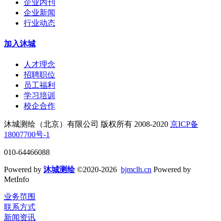
企业内刊
企业新闻
行业动态
加入沐城
人才理念
招聘职位
员工福利
学习培训
校企合作
沐城测绘（北京）有限公司 版权所有 2008-2020
京ICP备
18007700号-1
010-64466088
Powered by
沐城测绘
©2020-2026
bjmclh.cn
Powered by
MetInfo
业务范围
联系方式
新闻资讯