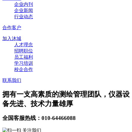
企业内刊
企业新闻
行业动态
合作客户
加入沐城
人才理念
招聘职位
员工福利
学习培训
校企合作
联系我们
拥有一支高素质的测绘管理团队，仪器设
备先进、技术力量雄厚
全国客服热线：010-64466088