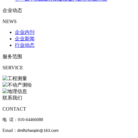
企业动态
NEWS
企业内刊
企业新闻
行业动态
服务范围
SERVICE
联系我们
CONTACT
电 话：010-
64466088
Email：
dmlhzhaopin@163.com