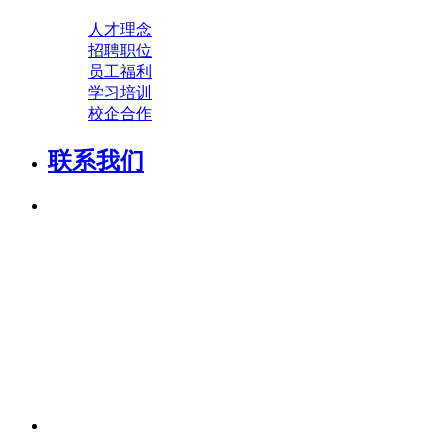
人才理念
招聘职位
员工福利
学习培训
校企合作
联系我们