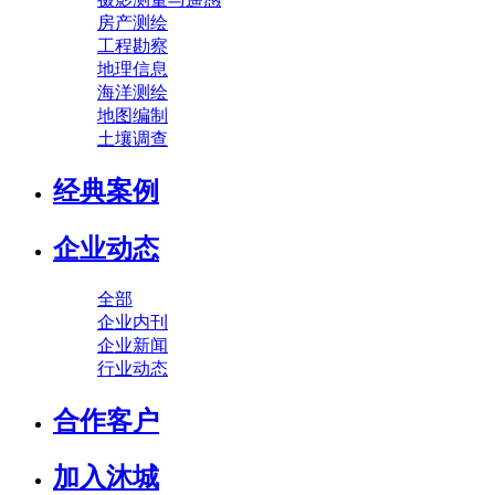
房产测绘
工程勘察
地理信息
海洋测绘
地图编制
土壤调查
经典案例
企业动态
全部
企业内刊
企业新闻
行业动态
合作客户
加入沐城