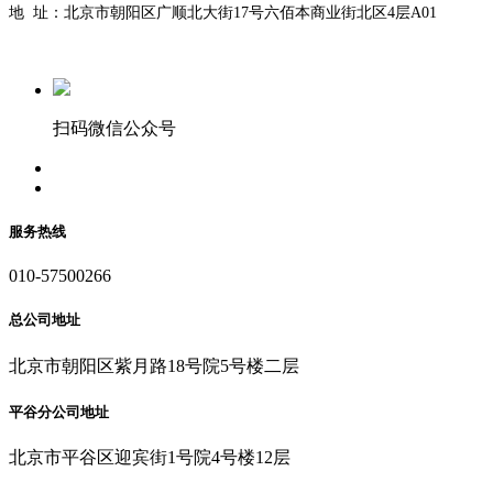
地 址：北京市朝阳区广顺北大街17号六佰本商业街北区4层A01
扫码微信公众号
服务热线
010-57500266
总公司地址
北京市朝阳区紫月路18号院5号楼二层
平谷分公司地址
北京市平谷区迎宾街1号院4号楼12层