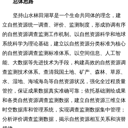
总体思路
坚持山水林田湖草是一个生命共同体的理念，建
立自然资源统一调查、评价、监测制度，形成协调有序
的自然资源调查监测工作机制。以自然资源科学和地球
系统科学为理论基础，建立以自然资源分类标准为核心
的自然资源调查监测标准体系。以空间信息、人工智
能、大数据等先进技术为手段，构建高效的自然资源调
查监测技术体系。查清我国土地、矿产、森林、草原、
水、湿地、海域海岛等自然资源状况，强化全过程质量
管控，保证成果数据真实准确可靠；依托基础测绘成果
和各类自然资源调查监测数据，建立自然资源三维立体
时空数据库和管理系统，实现调查监测数据集中管理；
分析评价调查监测数据，揭示自然资源相互关系和演替