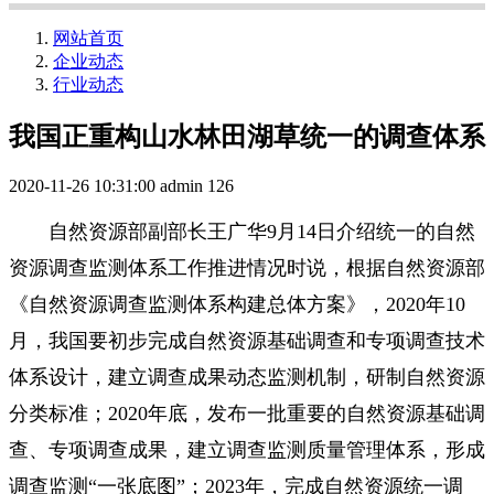
网站首页
企业动态
行业动态
我国正重构山水林田湖草统一的调查体系
2020-11-26 10:31:00
admin
126
自然资源部副部长王广华9月14日介绍统一的自然
资源调查监测体系工作推进情况时说，根据自然资源部
《自然资源调查监测体系构建总体方案》，2020年10
月，我国要初步完成自然资源基础调查和专项调查技术
体系设计，建立调查成果动态监测机制，研制自然资源
分类标准；2020年底，发布一批重要的自然资源基础调
查、专项调查成果，建立调查监测质量管理体系，形成
调查监测“一张底图”；2023年，完成自然资源统一调