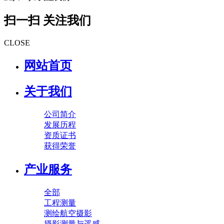
扫一扫 关注我们
CLOSE
网站首页
关于我们
公司简介
发展历程
资质证书
获得荣誉
产业服务
全部
工程测量
测绘航空摄影
摄影测量与遥感