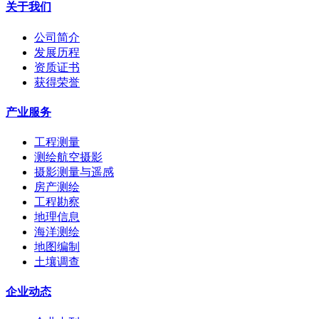
关于我们
公司简介
发展历程
资质证书
获得荣誉
产业服务
工程测量
测绘航空摄影
摄影测量与遥感
房产测绘
工程勘察
地理信息
海洋测绘
地图编制
土壤调查
企业动态