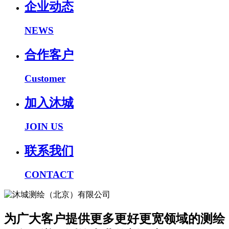
企业动态
NEWS
合作客户
Customer
加入沐城
JOIN US
联系我们
CONTACT
为广大客户提供更多更好更宽领域的测绘