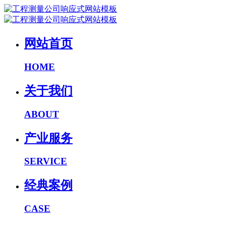
网站首页
HOME
关于我们
ABOUT
产业服务
SERVICE
经典案例
CASE