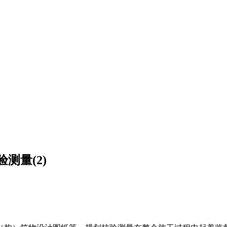
测量(2)