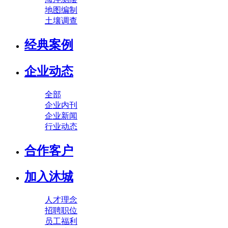
地图编制
土壤调查
经典案例
企业动态
全部
企业内刊
企业新闻
行业动态
合作客户
加入沐城
人才理念
招聘职位
员工福利