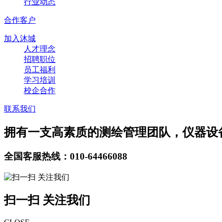
行业动态
合作客户
加入沐城
人才理念
招聘职位
员工福利
学习培训
校企合作
联系我们
拥有一支高素质的测绘管理团队，仪器设
全国客服热线：010-64466088
扫一扫 关注我们