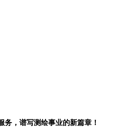
服务，谱写测绘事业的新篇章！