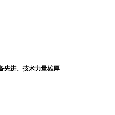
备先进、技术力量雄厚