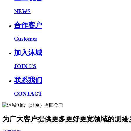
NEWS
合作客户
Customer
加入沐城
JOIN US
联系我们
CONTACT
为广大客户提供更多更好更宽领域的测绘