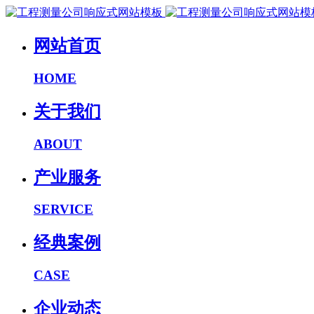
网站首页
HOME
关于我们
ABOUT
产业服务
SERVICE
经典案例
CASE
企业动态