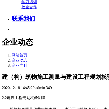
学习培训
校企合作
联系我们
企业动态
网站首页
企业动态
企业内刊
建（构）筑物施工测量与建设工程规划核验
2020-12-18 14:45:20
admin
349
2
.2
建设工程规划核验测量