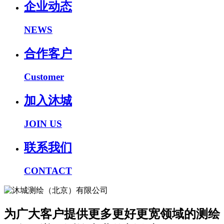
企业动态
NEWS
合作客户
Customer
加入沐城
JOIN US
联系我们
CONTACT
为广大客户提供更多更好更宽领域的测绘