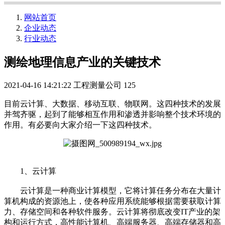
网站首页
企业动态
行业动态
测绘地理信息产业的关键技术
2021-04-16 14:21:22
工程测量公司
125
目前云计算、大数据、移动互联、物联网。这四种技术的发展
并驾齐驱，起到了能够相互作用和渗透并影响整个技术环境的
作用。有必要向大家介绍一下这四种技术。
1、云计算
云计算是一种商业计算模型，它将计算任务分布在大量计
算机构成的资源池上，使各种应用系统能够根据需要获取计算
力、存储空间和各种软件服务。云计算将彻底改变IT产业的架
构和运行方式，高性能计算机、高端服务器、高端存储器和高