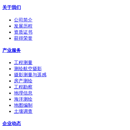
关于我们
公司简介
发展历程
资质证书
获得荣誉
产业服务
工程测量
测绘航空摄影
摄影测量与遥感
房产测绘
工程勘察
地理信息
海洋测绘
地图编制
土壤调查
企业动态