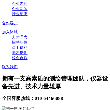
企业内刊
企业新闻
行业动态
合作客户
加入沐城
人才理念
招聘职位
员工福利
学习培训
校企合作
联系我们
拥有一支高素质的测绘管理团队，仪器设
备先进、技术力量雄厚
全国客服热线：010-64466088