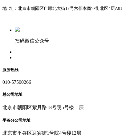
地 址：北京市朝阳区广顺北大街17号六佰本商业街北区4层A01
扫码微信公众号
服务热线
010-57500266
总公司地址
北京市朝阳区紫月路18号院5号楼二层
平谷分公司地址
北京市平谷区迎宾街1号院4号楼12层