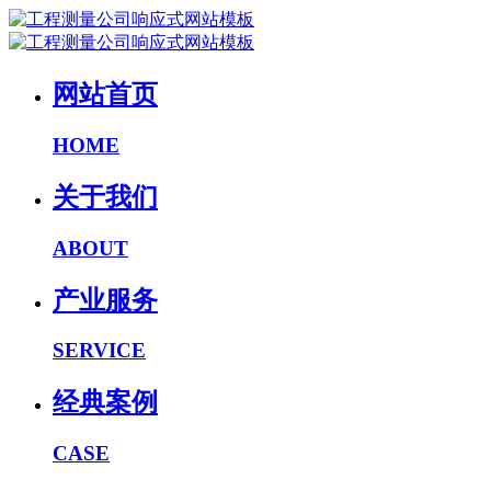
网站首页
HOME
关于我们
ABOUT
产业服务
SERVICE
经典案例
CASE