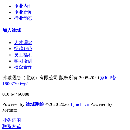
企业内刊
企业新闻
行业动态
加入沐城
人才理念
招聘职位
员工福利
学习培训
校企合作
沐城测绘（北京）有限公司 版权所有 2008-2020
京ICP备
18007700号-1
010-64466088
Powered by
沐城测绘
©2020-2026
bjmclh.cn
Powered by
MetInfo
业务范围
联系方式