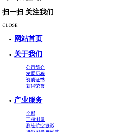
扫一扫 关注我们
CLOSE
网站首页
关于我们
公司简介
发展历程
资质证书
获得荣誉
产业服务
全部
工程测量
测绘航空摄影
摄影测量与遥感