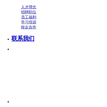
人才理念
招聘职位
员工福利
学习培训
校企合作
联系我们