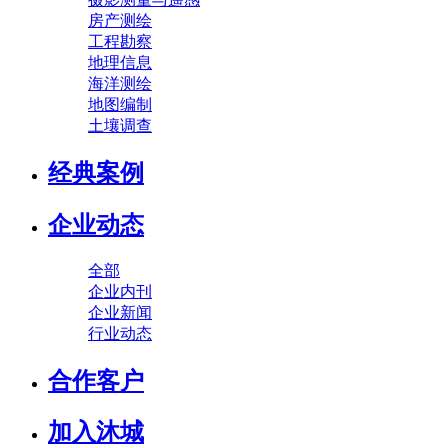
房产测绘
工程勘察
地理信息
海洋测绘
地图编制
土壤调查
经典案例
企业动态
全部
企业内刊
企业新闻
行业动态
合作客户
加入沐城