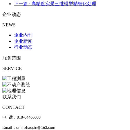
下一篇
: 高精度实景三维模型精细化处理
企业动态
NEWS
企业内刊
企业新闻
行业动态
服务范围
SERVICE
联系我们
CONTACT
电 话：010-
64466088
Email：
dmlhzhaopin@163.com