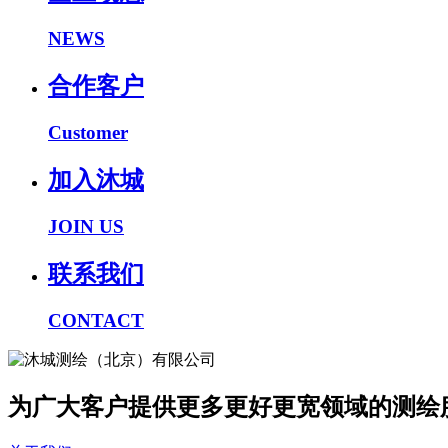
NEWS
合作客户
Customer
加入沐城
JOIN US
联系我们
CONTACT
为广大客户提供更多更好更宽领域的测绘