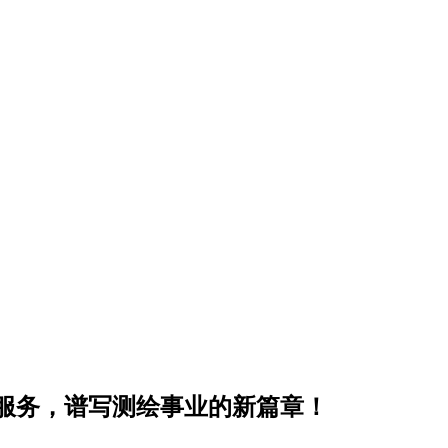
服务，谱写测绘事业的新篇章！