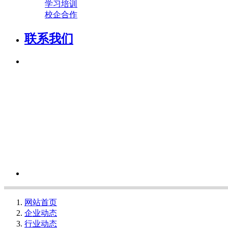
学习培训
校企合作
联系我们
网站首页
企业动态
行业动态