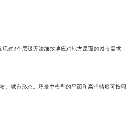
发现这3个层级无法细致地应对地方层面的城市需求，
布、城市形态。场景中模型的平面和高程精度可按照