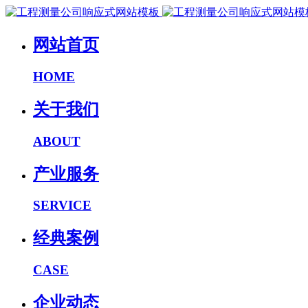
网站首页
HOME
关于我们
ABOUT
产业服务
SERVICE
经典案例
CASE
企业动态