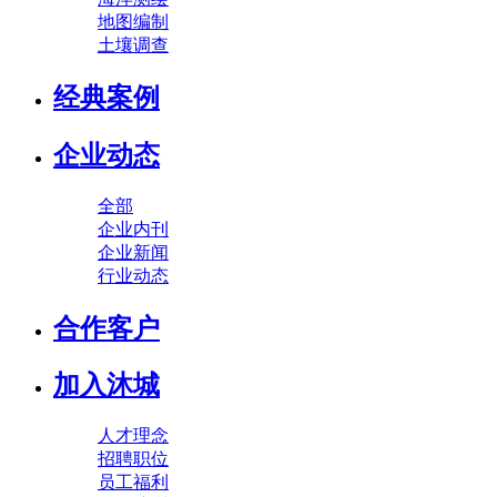
地图编制
土壤调查
经典案例
企业动态
全部
企业内刊
企业新闻
行业动态
合作客户
加入沐城
人才理念
招聘职位
员工福利