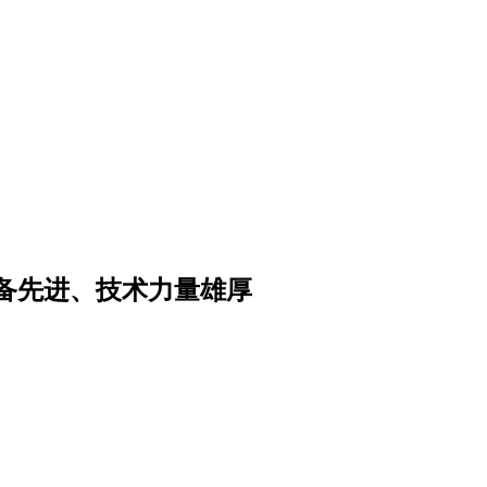
备先进、技术力量雄厚