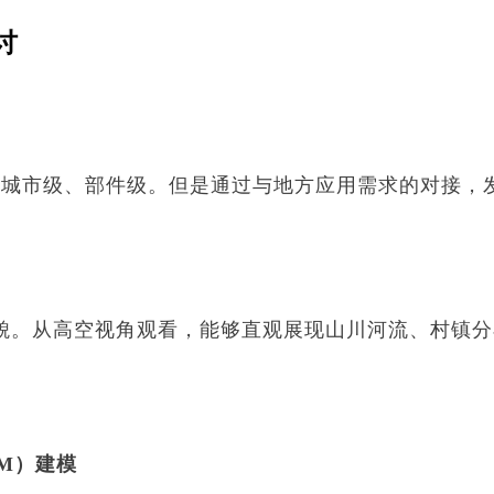
讨
、城市级、部件级。但是通过与地方应用需求的对接，
貌。从高空视角观看，能够直观展现山川河流、村镇分
M）建模