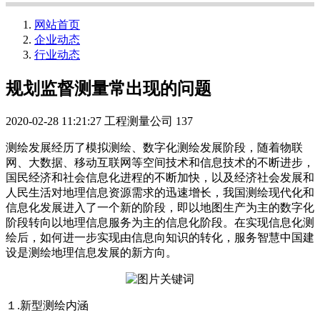
网站首页
企业动态
行业动态
规划监督测量常出现的问题
2020-02-28 11:21:27
工程测量公司
137
测绘发展经历了模拟测绘、数字化测绘发展阶段，随着物联
网、大数据、移动互联网等空间技术和信息技术的不断进步，
国民经济和社会信息化进程的不断加快，以及经济社会发展和
人民生活对地理信息资源需求的迅速增长，我国测绘现代化和
信息化发展进入了一个新的阶段，即以地图生产为主的数字化
阶段转向以地理信息服务为主的信息化阶段。在实现信息化测
绘后，如何进一步实现由信息向知识的转化，服务智慧中国建
设是测绘地理信息发展的新方向。
１.新型测绘内涵