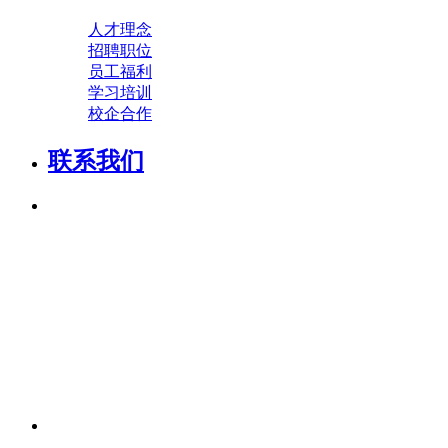
人才理念
招聘职位
员工福利
学习培训
校企合作
联系我们