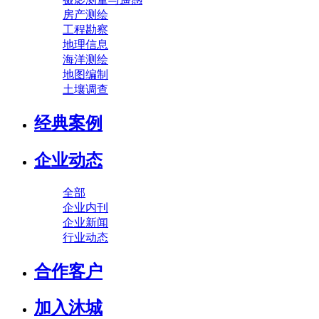
房产测绘
工程勘察
地理信息
海洋测绘
地图编制
土壤调查
经典案例
企业动态
全部
企业内刊
企业新闻
行业动态
合作客户
加入沐城