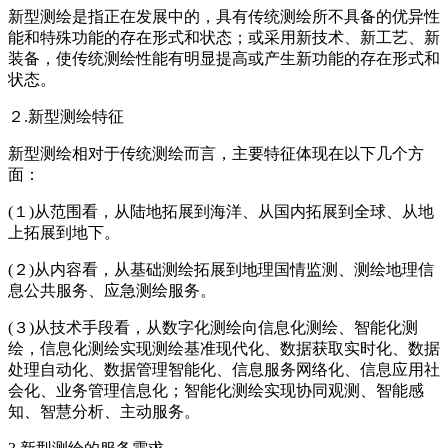
新型测绘是指正在发展中的，具有传统测绘所不具备的优异性
能和特殊功能的存在形式和状态；或采用新技术、新工艺、新
装备，使传统测绘性能有明显提高或产生新功能的存在形式和
状态。
２.新型测绘特征
新型测绘相对于传统测绘而言，主要特征体现在以下几个方
面：
(１)从范围看，从陆地拓展到海洋、从国内拓展到全球、从地
上拓展到地下。
(２)从内容看，从基础测绘拓展到地理国情监测、测绘地理信
息公共服务、应急测绘服务。
(３)从技术手段看，从数字化测绘向信息化测绘、智能化测
绘，信息化测绘实现测绘基准现代化、数据获取实时化、数据
处理自动化、数据管理智能化、信息服务网络化、信息应用社
会化、业务管理信息化；智能化测绘实现协同观测、智能感
知、智慧分析、主动服务。