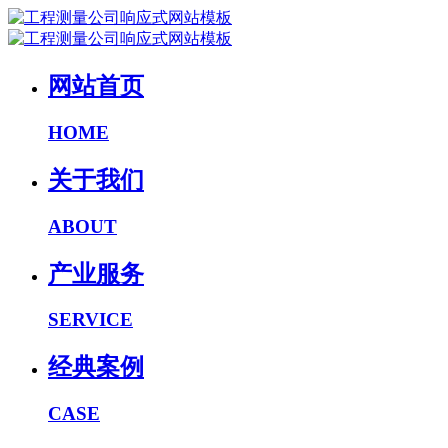
网站首页
HOME
关于我们
ABOUT
产业服务
SERVICE
经典案例
CASE