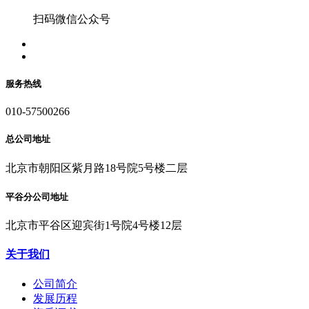
扫码微信公众号
服务热线
010-57500266
总公司地址
北京市朝阳区紫月路18号院5号楼二层
平谷分公司地址
北京市平谷区迎宾街1号院4号楼12层
关于我们
公司简介
发展历程