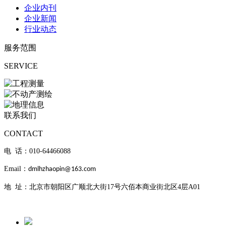
企业内刊
企业新闻
行业动态
服务范围
SERVICE
联系我们
CONTACT
电 话：010-
64466088
Email：
dmlhzhaopin@163.com
地 址：北京市朝阳区广顺北大街17号六佰本商业街北区4层A01