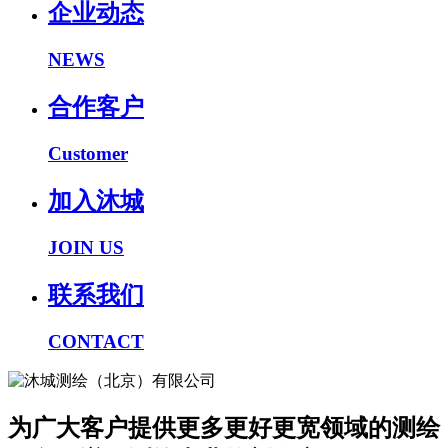
企业动态
NEWS
合作客户
Customer
加入沐城
JOIN US
联系我们
CONTACT
为广大客户提供更多更好更宽领域的测绘