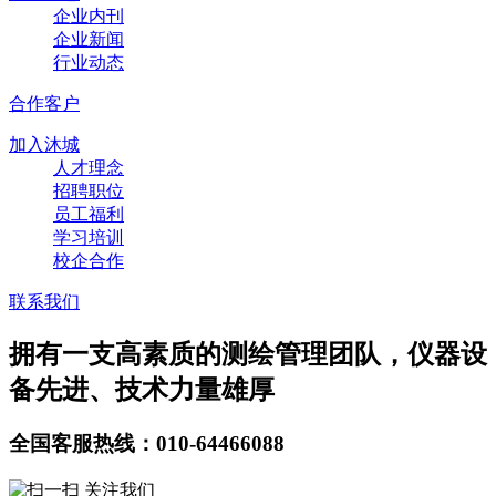
企业内刊
企业新闻
行业动态
合作客户
加入沐城
人才理念
招聘职位
员工福利
学习培训
校企合作
联系我们
拥有一支高素质的测绘管理团队，仪器设
备先进、技术力量雄厚
全国客服热线：010-64466088