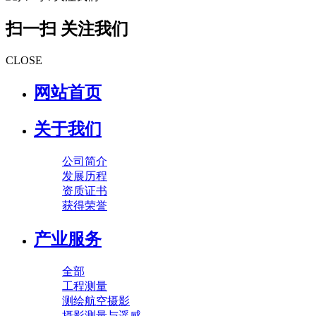
扫一扫 关注我们
CLOSE
网站首页
关于我们
公司简介
发展历程
资质证书
获得荣誉
产业服务
全部
工程测量
测绘航空摄影
摄影测量与遥感