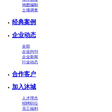
地图编制
土壤调查
经典案例
企业动态
全部
企业内刊
企业新闻
行业动态
合作客户
加入沐城
人才理念
招聘职位
员工福利