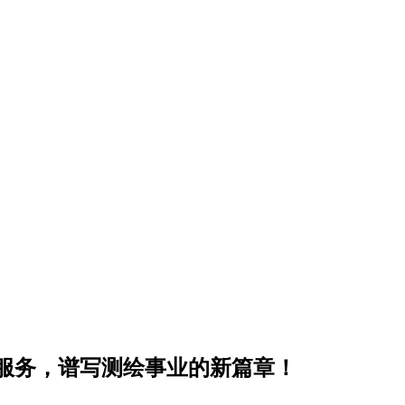
服务，谱写测绘事业的新篇章！