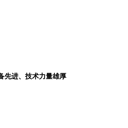
备先进、技术力量雄厚