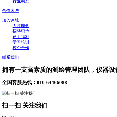
行业动态
合作客户
加入沐城
人才理念
招聘职位
员工福利
学习培训
校企合作
联系我们
拥有一支高素质的测绘管理团队，仪器设
全国客服热线：010-64466088
扫一扫 关注我们