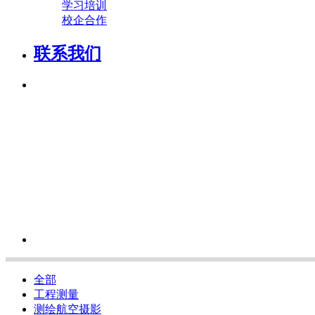
学习培训
校企合作
联系我们
全部
工程测量
测绘航空摄影