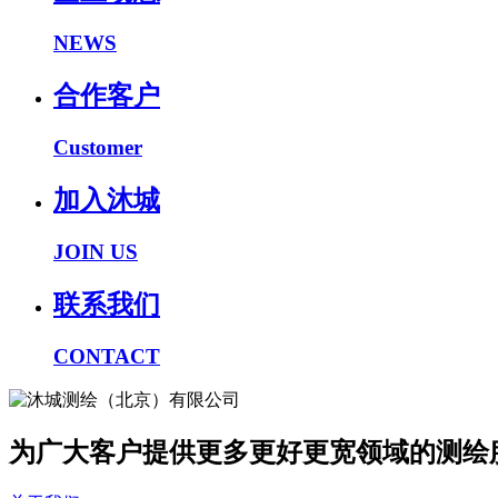
NEWS
合作客户
Customer
加入沐城
JOIN US
联系我们
CONTACT
为广大客户提供更多更好更宽领域的测绘