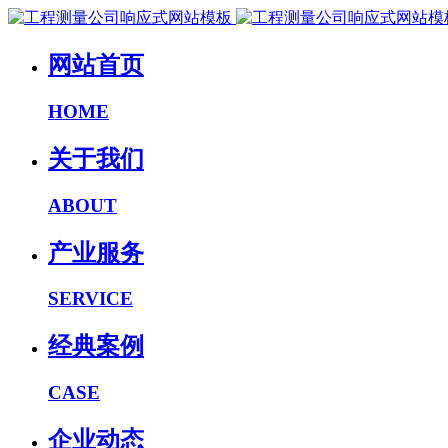
网站首页
HOME
关于我们
ABOUT
产业服务
SERVICE
经典案例
CASE
企业动态