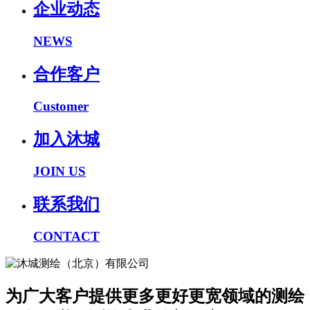
企业动态
NEWS
合作客户
Customer
加入沐城
JOIN US
联系我们
CONTACT
为广大客户提供更多更好更宽领域的测绘