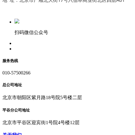
扫码微信公众号
服务热线
010-57500266
总公司地址
北京市朝阳区紫月路18号院5号楼二层
平谷分公司地址
北京市平谷区迎宾街1号院4号楼12层