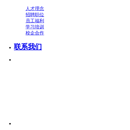
人才理念
招聘职位
员工福利
学习培训
校企合作
联系我们