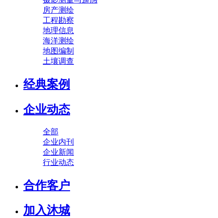
房产测绘
工程勘察
地理信息
海洋测绘
地图编制
土壤调查
经典案例
企业动态
全部
企业内刊
企业新闻
行业动态
合作客户
加入沐城