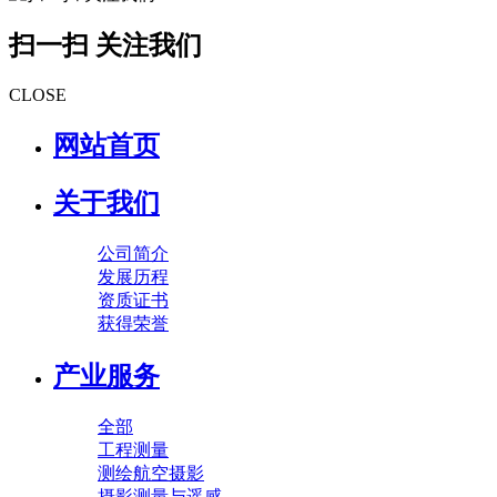
扫一扫 关注我们
CLOSE
网站首页
关于我们
公司简介
发展历程
资质证书
获得荣誉
产业服务
全部
工程测量
测绘航空摄影
摄影测量与遥感