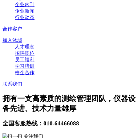
企业内刊
企业新闻
行业动态
合作客户
加入沐城
人才理念
招聘职位
员工福利
学习培训
校企合作
联系我们
拥有一支高素质的测绘管理团队，仪器设
备先进、技术力量雄厚
全国客服热线：010-64466088