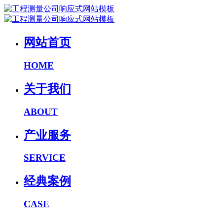
网站首页
HOME
关于我们
ABOUT
产业服务
SERVICE
经典案例
CASE