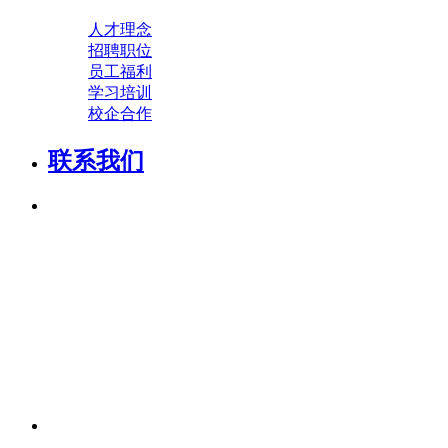
人才理念
招聘职位
员工福利
学习培训
校企合作
联系我们