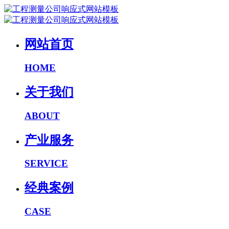
网站首页
HOME
关于我们
ABOUT
产业服务
SERVICE
经典案例
CASE