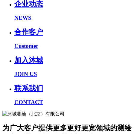
企业动态
NEWS
合作客户
Customer
加入沐城
JOIN US
联系我们
CONTACT
为广大客户提供更多更好更宽领域的测绘