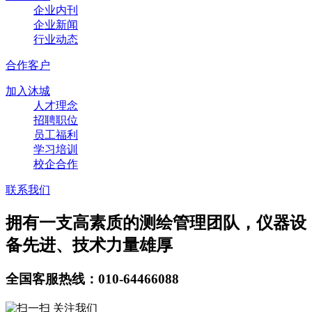
企业内刊
企业新闻
行业动态
合作客户
加入沐城
人才理念
招聘职位
员工福利
学习培训
校企合作
联系我们
拥有一支高素质的测绘管理团队，仪器设
备先进、技术力量雄厚
全国客服热线：010-64466088