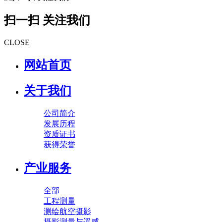
扫一扫 关注我们
CLOSE
网站首页
关于我们
公司简介
发展历程
资质证书
获得荣誉
产业服务
全部
工程测量
测绘航空摄影
摄影测量与遥感