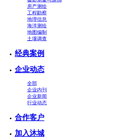
房产测绘
工程勘察
地理信息
海洋测绘
地图编制
土壤调查
经典案例
企业动态
全部
企业内刊
企业新闻
行业动态
合作客户
加入沐城