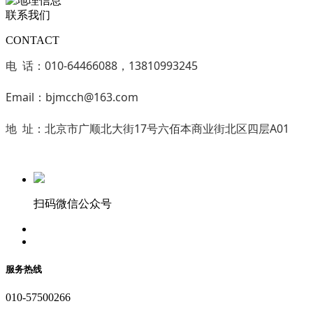
联系我们
CONTACT
电 话：010-64466088，13810993245
Email：bjmcch@163.com
地 址：北京市广顺北大街17号六佰本商业街北区四层A01
扫码微信公众号
服务热线
010-57500266