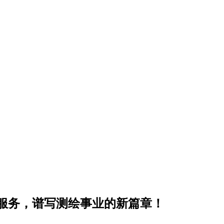
服务，谱写测绘事业的新篇章！