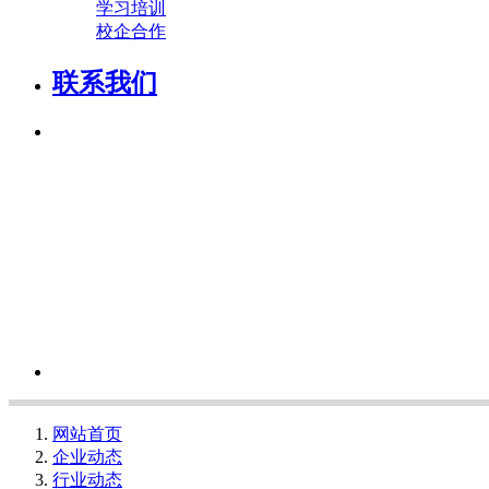
学习培训
校企合作
联系我们
网站首页
企业动态
行业动态