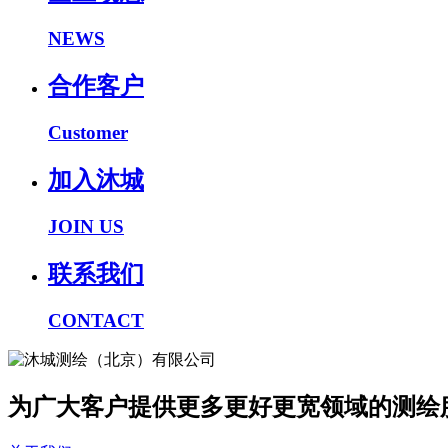
NEWS
合作客户
Customer
加入沐城
JOIN US
联系我们
CONTACT
为广大客户提供更多更好更宽领域的测绘