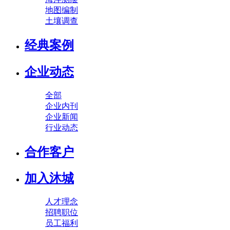
地图编制
土壤调查
经典案例
企业动态
全部
企业内刊
企业新闻
行业动态
合作客户
加入沐城
人才理念
招聘职位
员工福利