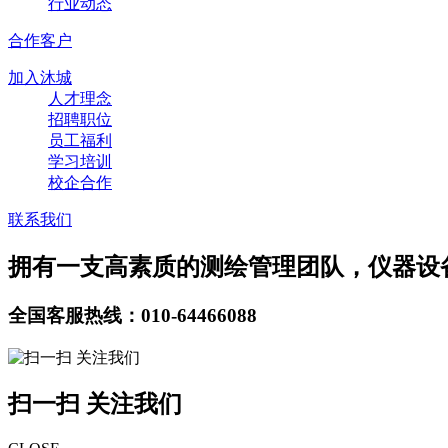
行业动态
合作客户
加入沐城
人才理念
招聘职位
员工福利
学习培训
校企合作
联系我们
拥有一支高素质的测绘管理团队，仪器设
全国客服热线：010-64466088
扫一扫 关注我们