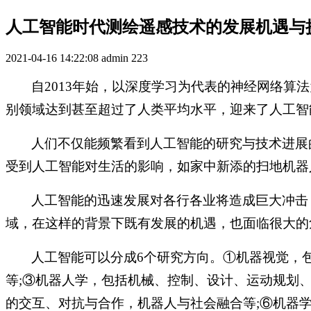
人工智能时代测绘遥感技术的发展机遇与
2021-04-16 14:22:08
admin
223
自
2013年始，以深度学习为代表的神经网络算法为核心，
别领域达到甚至超过了人类平均水平，迎来了人工智
人们不仅能频繁看到人工智能的研究与技术进展
受到人工智能对生活的影响，如家中新添的扫地机器
人工智能的迅速发展对各行各业将造成巨大冲击
域，在这样的背景下既有发展的机遇，也面临很大的
人工智能可以分成
6个研究方向。①机器视觉，
等;③机器人学，包括机械、控制、设计、运动规划、任
的交互、对抗与合作，机器人与社会融合等;⑥机器