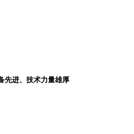
备先进、技术力量雄厚