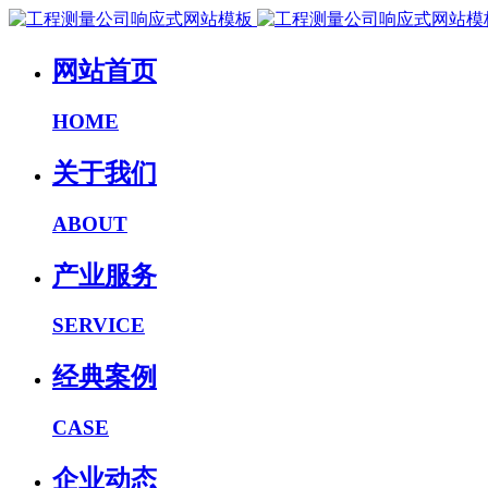
网站首页
HOME
关于我们
ABOUT
产业服务
SERVICE
经典案例
CASE
企业动态