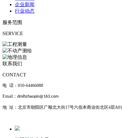
企业新闻
行业动态
服务范围
SERVICE
联系我们
CONTACT
电 话：010-
64466088
Email：
dmlhzhaopin@163.com
地 址：北京市朝阳区广顺北大街17号六佰本商业街北区4层A01