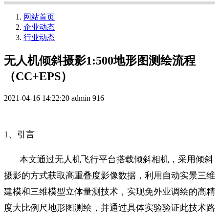
网站首页
企业动态
行业动态
无人机倾斜摄影1:500地形图测绘流程
（CC+EPS）
2021-04-16 14:22:20
admin
916
1、引言
本文通过无人机飞行平台搭载倾斜相机，采用倾斜
摄影的方式获取高重叠度影像数据，利用自动实景三维
建模和三维模型立体量测技术，实现免外业调绘的高精
度大比例尺地形图测绘，并通过具体实验验证此技术路