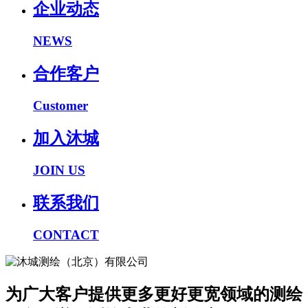
企业动态
NEWS
合作客户
Customer
加入沐城
JOIN US
联系我们
CONTACT
为广大客户提供更多更好更宽领域的测绘