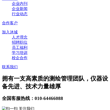
企业内刊
企业新闻
行业动态
合作客户
加入沐城
人才理念
招聘职位
员工福利
学习培训
校企合作
联系我们
拥有一支高素质的测绘管理团队，仪器设
备先进、技术力量雄厚
全国客服热线：010-64466088