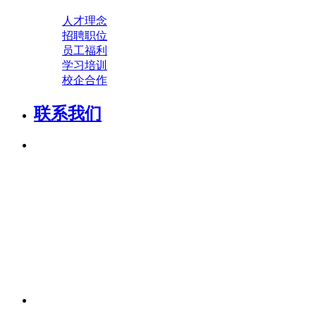
人才理念
招聘职位
员工福利
学习培训
校企合作
联系我们