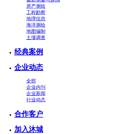
房产测绘
工程勘察
地理信息
海洋测绘
地图编制
土壤调查
经典案例
企业动态
全部
企业内刊
企业新闻
行业动态
合作客户
加入沐城