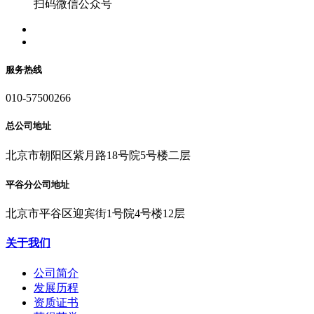
扫码微信公众号
服务热线
010-57500266
总公司地址
北京市朝阳区紫月路18号院5号楼二层
平谷分公司地址
北京市平谷区迎宾街1号院4号楼12层
关于我们
公司简介
发展历程
资质证书