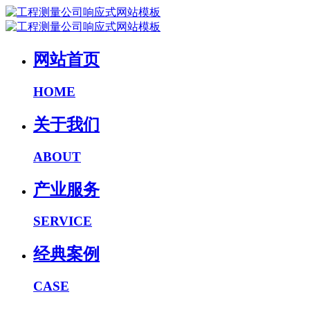
网站首页
HOME
关于我们
ABOUT
产业服务
SERVICE
经典案例
CASE