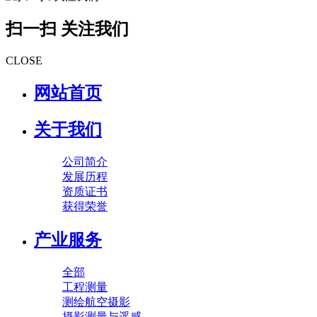
扫一扫 关注我们
CLOSE
网站首页
关于我们
公司简介
发展历程
资质证书
获得荣誉
产业服务
全部
工程测量
测绘航空摄影
摄影测量与遥感